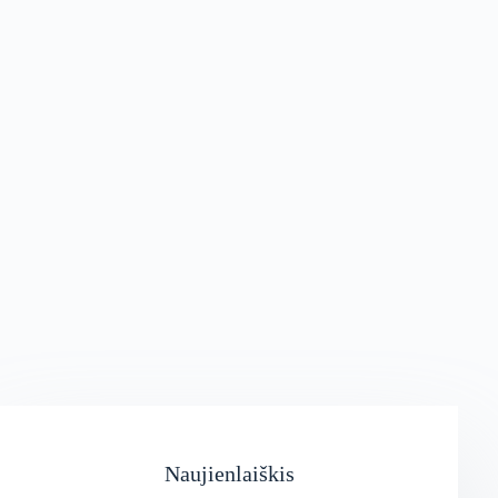
Naujienlaiškis