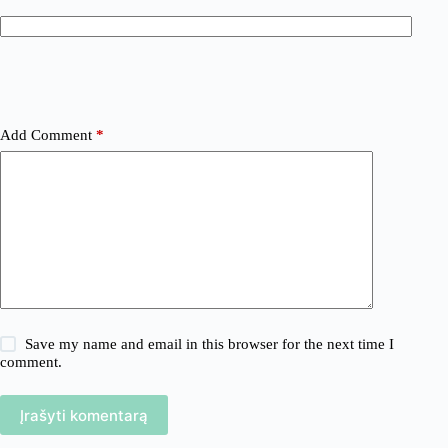
Add Comment
*
Save my name and email in this browser for the next time I
comment.
Įrašyti komentarą