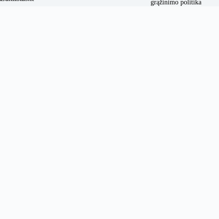
grąžinimo politika