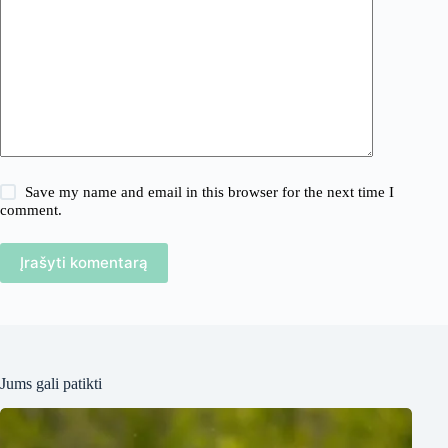
Save my name and email in this browser for the next time I
comment.
Įrašyti komentarą
Jums gali patikti