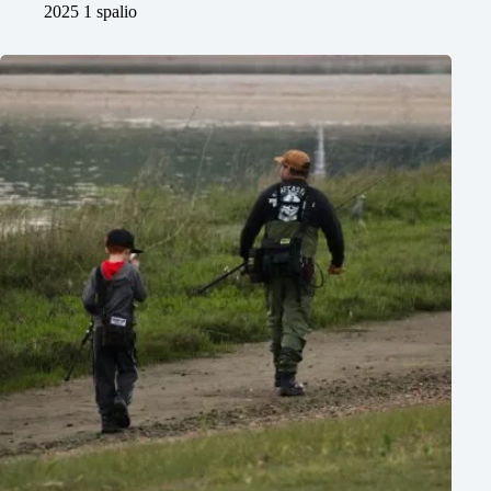
2025 1 spalio