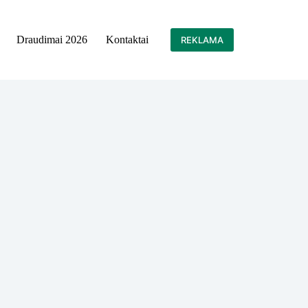
Draudimai 2026
Kontaktai
REKLAMA