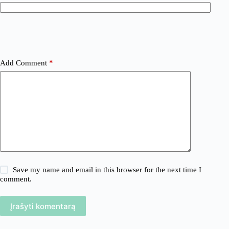
Add Comment
*
Save my name and email in this browser for the next time I
comment.
Įrašyti komentarą