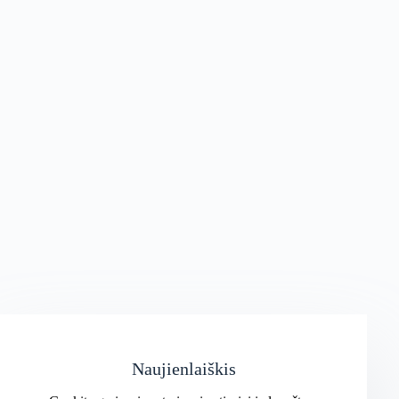
Naujienlaiškis